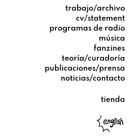
trabajo/archivo
cv/statement
programas de radio
música
fanzines
teoría/curadoría
publicaciones/prensa
noticias/contacto
tienda